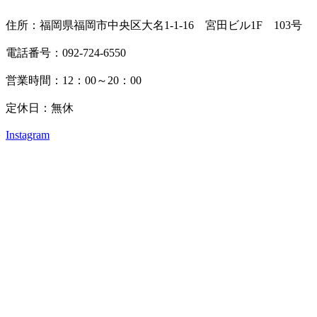
住所：福岡県福岡市中央区大名1-1-16 宮田ビル1F 103号
電話番号：092-724-6550
営業時間：12：00～20：00
定休日：無休
Instagram